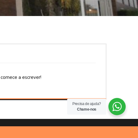
 comece a escrever!
Precisa de ajuda?
Chame-nos