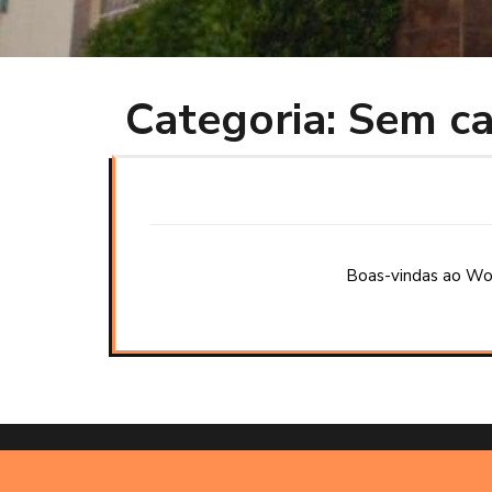
Categoria:
Sem ca
Boas-vindas ao Wor